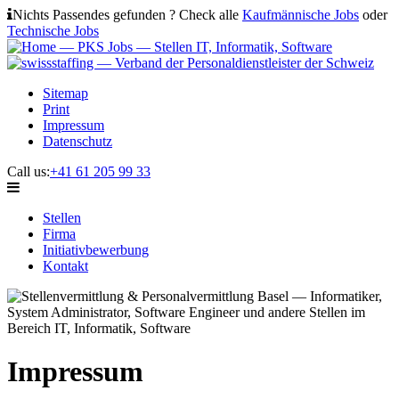
Nichts Passendes gefunden ? Check alle
Kaufmännische Jobs
oder
Technische Jobs
Sitemap
Print
Impressum
Datenschutz
Call us:
+41 61 205 99 33
Stellen
Firma
Initiativbewerbung
Kontakt
Impressum